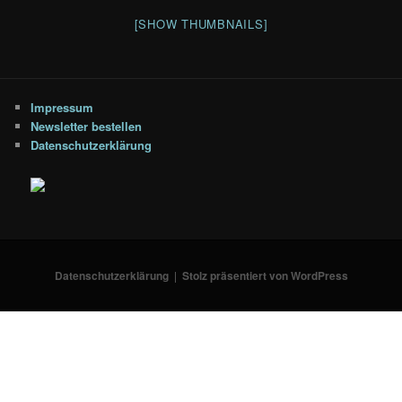
[SHOW THUMBNAILS]
Impressum
Newsletter bestellen
Datenschutzerklärung
Datenschutzerklärung
Stolz präsentiert von WordPress