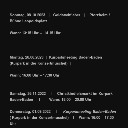
Sonntag, 08.10.2023 | Goldstadtfieber | Pforzheim /
Bühne Leopoldsplatz
Wann: 13:15 Uhr – 14.15 Uhr
Montag, 28.08.2023 | Kurparkmeeting Baden-Baden
(Kurpark in der Konzertmuschel) |
Wann: 16:00 Uhr – 17:30 Uhr
Samstag, 26.11.2022 I Christkindlelsmarkt im Kurpark
Baden-Baden I
Wann: 18.00 – 20.00 Uhr
Donnerstag, 01.09.2022 I
Kurparkmeeting Baden-Baden
( Kurpark in der Konzertmuschel) I Wann: 16:00 – 17.30
Uhr