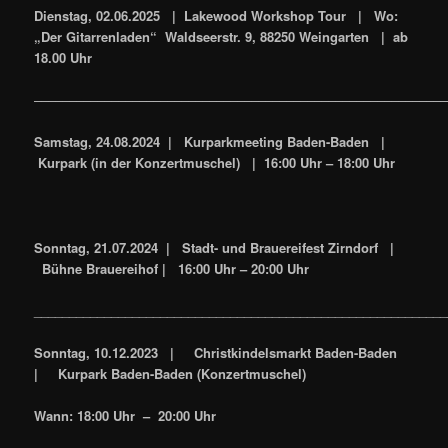
Dienstag, 02.06.2025 | Lakewood Workshop Tour | Wo:
„Der Gitarrenladen“ Waldseerstr. 9, 88250 Weingarten | ab
18.00 Uhr
–––––––––––––––––––––––––––––––––––––––––––––––––––––––––––
Samstag, 24.08.2024 | Kurparkmeeting Baden-Baden |
Kurpark (in der Konzertmuschel) | 16:00 Uhr – 18:00 Uhr
Sonntag, 21.07.2024 | Stadt- und Brauereifest Zirndorf |
Bühne Brauereihof |
16:00 Uhr – 20:00 Uhr
___________________________________________________________
Sonntag, 10.12.2023 | Christkindelsmarkt Baden-Baden
| Kurpark Baden-Baden (Konzertmuschel)
Wann: 18:00 Uhr – 20:00 Uhr