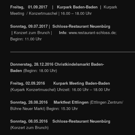
Freitag, 01.09.2017 | Kurpark Baden-Baden |
Kurpark
Meeting / Konzertmuschel | 16.00 – 18.00 Uhr
Sonntag, 09.07.2017 |
Schloss-Restaurant Neuenbürg
|
Konzert zum Brunch |
Info
: www.restaurant-schloss.de;
Beginn: 11.00 Uhr
————————————————————————————————
Donnerstag, 28.12.2016 Christkindelsmarkt Baden-
Baden
(Beginn: 18.00 Uhr)
Freitag, 02.09.2016
Kurpark Meeting Baden-Baden
(Kurpark Konzertmuschel) Uhrzeit: 16.00 Uhr – 18.00 Uhr
Sonntag, 28.08.2016 Marktfest Ettlingen
(Ettlingen Zentrum/
Bühne Neuer Markt) Beginn: 15.30 Uhr
Sonntag, 08.05.2016
Schloss-Restaurant Neuenbürg
(Konzert zum Brunch)