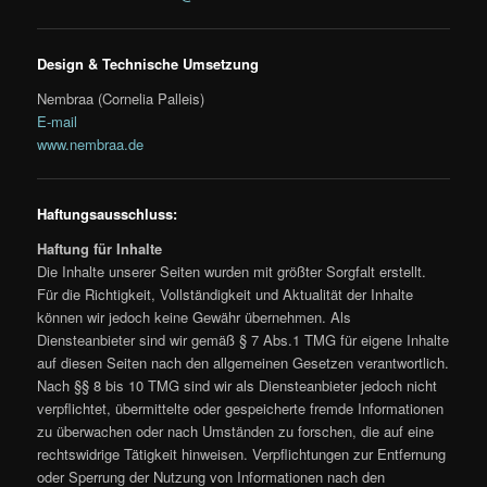
Design & Technische Umsetzung
Nembraa (Cornelia Palleis)
E-mail
www.nembraa.de
Haftungsausschluss:
Haftung für Inhalte
Die Inhalte unserer Seiten wurden mit größter Sorgfalt erstellt.
Für die Richtigkeit, Vollständigkeit und Aktualität der Inhalte
können wir jedoch keine Gewähr übernehmen. Als
Diensteanbieter sind wir gemäß § 7 Abs.1 TMG für eigene Inhalte
auf diesen Seiten nach den allgemeinen Gesetzen verantwortlich.
Nach §§ 8 bis 10 TMG sind wir als Diensteanbieter jedoch nicht
verpflichtet, übermittelte oder gespeicherte fremde Informationen
zu überwachen oder nach Umständen zu forschen, die auf eine
rechtswidrige Tätigkeit hinweisen. Verpflichtungen zur Entfernung
oder Sperrung der Nutzung von Informationen nach den