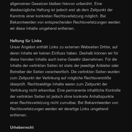
allgemeinen Gesetzen bleiben hiervon unberührt. Eine
diesbezügliche Haftung ist jedoch erst ab dem Zeitpunkt der
Kenntnis einer konkreten Rechtsverletzung möglich. Bei
Bekanntwerden von entsprechenden Rechtsverletzungen werden
wir diese Inhalte umgehend entfernen.
Haftung für Links
Unser Angebot enthält Links zu externen Webseiten Dritter, auf
deren Inhalte wir keinen Einfluss haben. Deshalb können wir für
diese fremden Inhalte auch keine Gewähr übernehmen. Für die
Inhalte der verlinkten Seiten ist stets der jeweilige Anbieter oder
Betreiber der Seiten verantwortlich. Die verlinkten Seiten wurden
zum Zeitpunkt der Verlinkung auf mögliche Rechtsverstöße
überprüft. Rechtswidrige Inhalte waren zum Zeitpunkt der
Verlinkung nicht erkennbar. Eine permanente inhaltliche Kontrolle
der verlinkten Seiten ist jedoch ohne konkrete Anhaltspunkte
einer Rechtsverletzung nicht zumutbar. Bei Bekanntwerden von
Rechtsverletzungen werden wir derartige Links umgehend
entfernen.
Urheberrecht