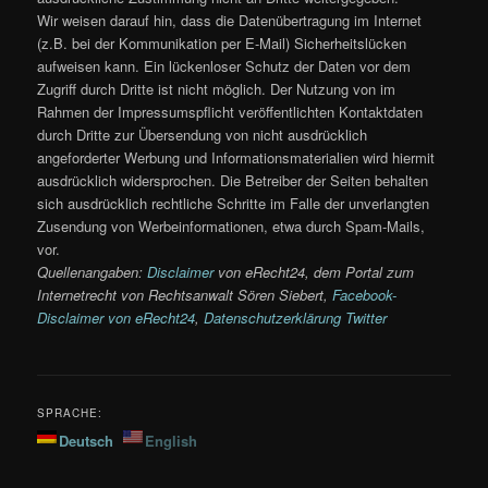
Wir weisen darauf hin, dass die Datenübertragung im Internet
(z.B. bei der Kommunikation per E-Mail) Sicherheitslücken
aufweisen kann. Ein lückenloser Schutz der Daten vor dem
Zugriff durch Dritte ist nicht möglich. Der Nutzung von im
Rahmen der Impressumspflicht veröffentlichten Kontaktdaten
durch Dritte zur Übersendung von nicht ausdrücklich
angeforderter Werbung und Informationsmaterialien wird hiermit
ausdrücklich widersprochen. Die Betreiber der Seiten behalten
sich ausdrücklich rechtliche Schritte im Falle der unverlangten
Zusendung von Werbeinformationen, etwa durch Spam-Mails,
vor.
Quellenangaben:
Disclaimer
von eRecht24, dem Portal zum
Internetrecht von Rechtsanwalt Sören Siebert,
Facebook-
Disclaimer von eRecht24
,
Datenschutzerklärung Twitter
SPRACHE:
Deutsch
English