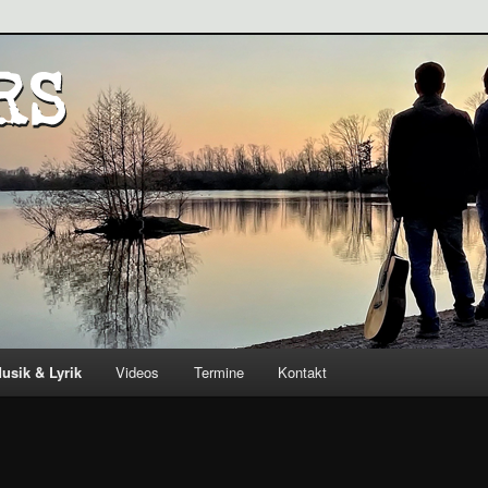
usik & Lyrik
Videos
Termine
Kontakt