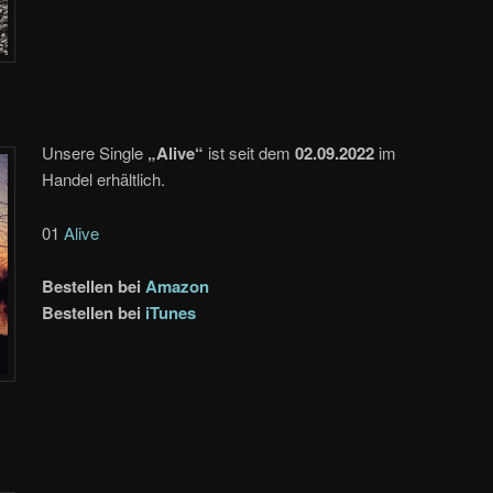
Unsere Single
„Alive“
ist seit dem
02.09.2022
im
Handel erhältlich.
01
Alive
Bestellen bei
Amazon
Bestellen bei
iTunes