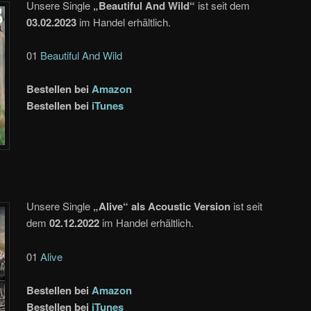
Unsere Single
„Beautiful And Wild“
ist seit dem
03.02.2023
im Handel erhältlich.
01
Beautiful And Wild
Bestellen bei
Amazon
Bestellen bei
iTunes
Unsere Single
„Alive“ als Acoustic Version
ist seit
dem
02.12.2022
im Handel erhältlich.
01
Alive
Bestellen bei
Amazon
Bestellen bei
iTunes