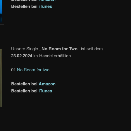
Bestellen bei
iTunes
Unsere Single
„No Room for Two“
ist seit dem
23.02.2024
im Handel erhältlich.
01
No Room for two
Bestellen bei
Amazon
Bestellen bei
iTunes