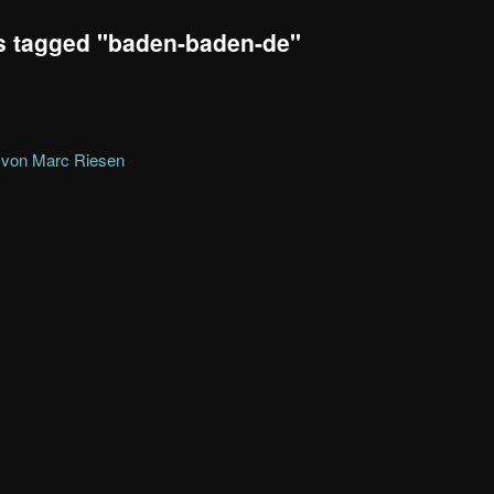
s tagged "baden-baden-de"