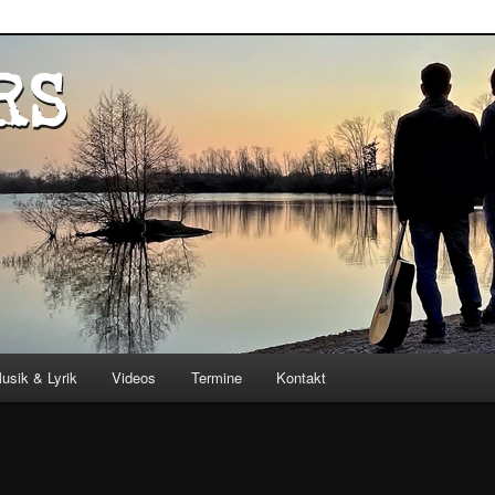
usik & Lyrik
Videos
Termine
Kontakt