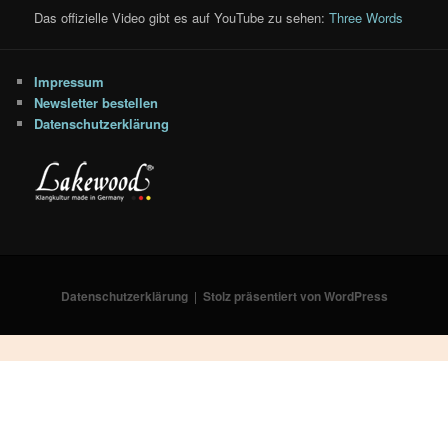
Das offizielle Video gibt es auf YouTube zu sehen:
Three Words
Impressum
Newsletter bestellen
Datenschutzerklärung
Datenschutzerklärung
Stolz präsentiert von WordPress